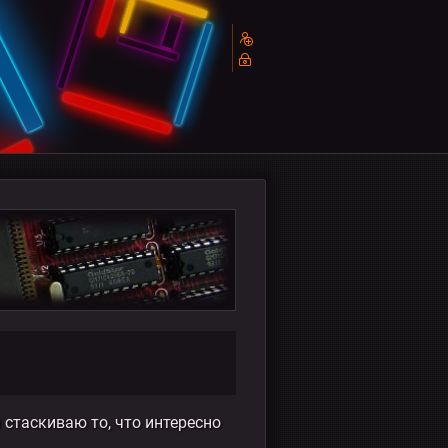
 стаскиваю то, что интересно